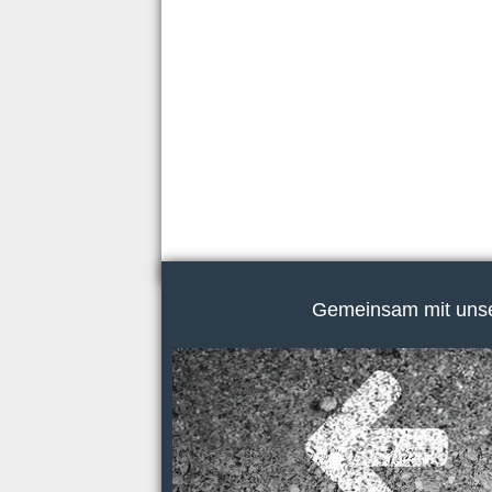
Gemeinsam mit unser