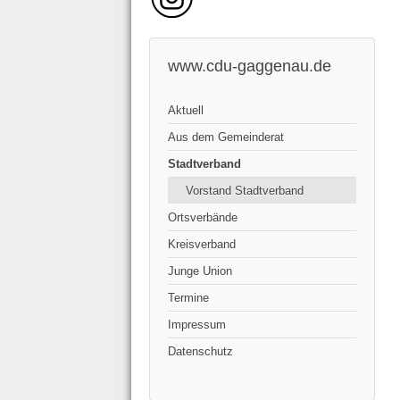
www.cdu-gaggenau.de
Aktuell
Aus dem Gemeinderat
Stadtverband
Vorstand Stadtverband
Ortsverbände
Kreisverband
Junge Union
Termine
Impressum
Datenschutz