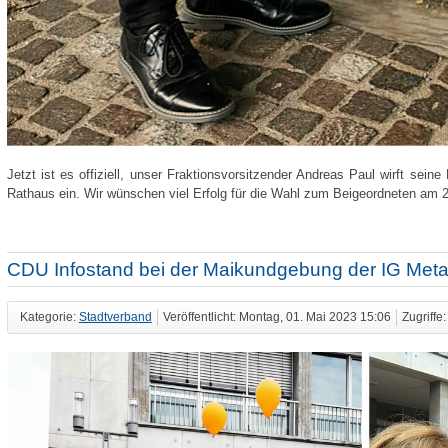
Jetzt ist es offiziell, unser Fraktionsvorsitzender Andreas Paul wirft se
Rathaus ein. Wir wünschen viel Erfolg für die Wahl zum Beigeordneten am 
CDU Infostand bei der Maikundgebung der IG Metal
Kategorie:
Stadtverband
Veröffentlicht: Montag, 01. Mai 2023 15:06
Zugriffe