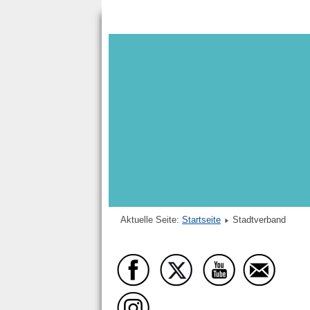
Aktuelle Seite:
Startseite
Stadtverband