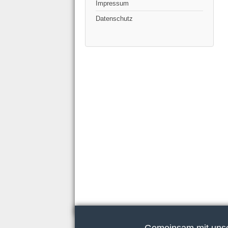
Impressum
Datenschutz