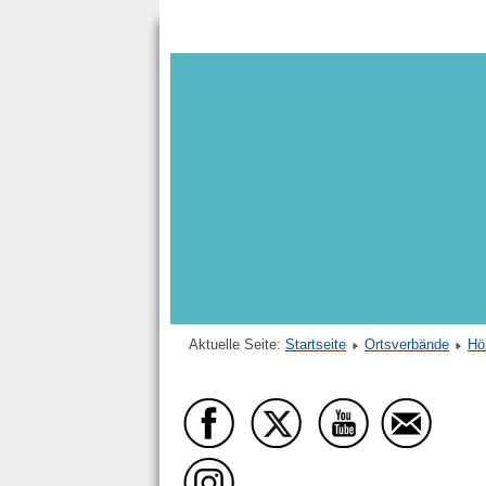
Aktuelle Seite:
Startseite
Ortsverbände
Hö