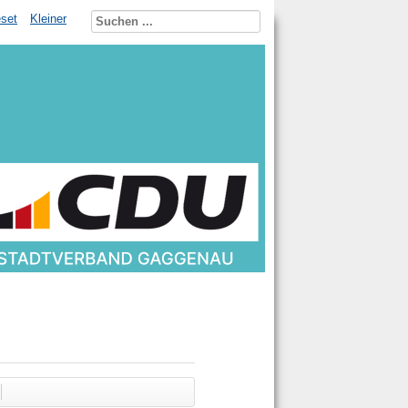
set
Kleiner