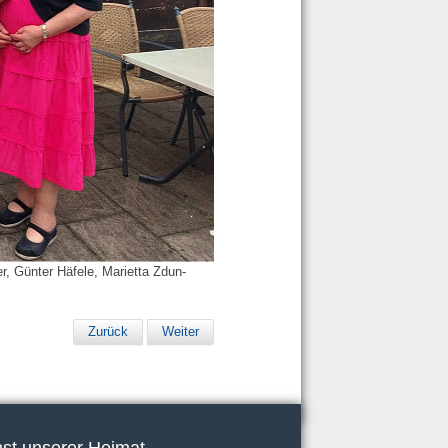
r, Günter Häfele, Marietta Zdun-
Zurück
Weiter