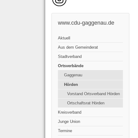
www.cdu-gaggenau.de
Aktuell
Aus dem Gemeinderat
Stadtverband
Ortsverbände
Gaggenau
Hörden
Vorstand Ortsverband Hörden
Ortschaftsrat Hörden
Kreisverband
Junge Union
Termine