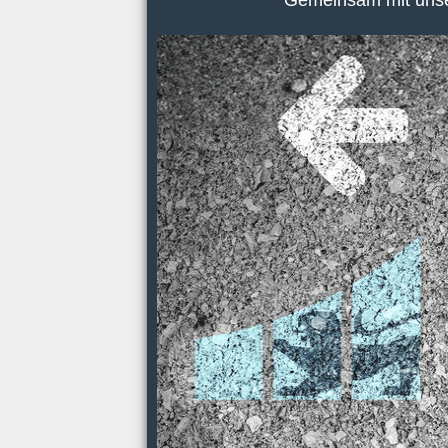
Gemeinsam mit unser