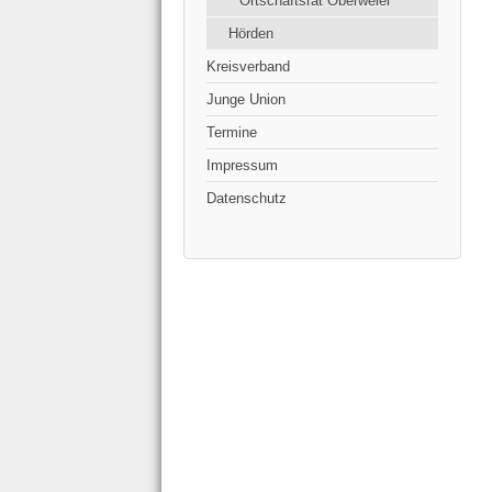
Ortschaftsrat Oberweier
Hörden
Kreisverband
Junge Union
Termine
Impressum
Datenschutz