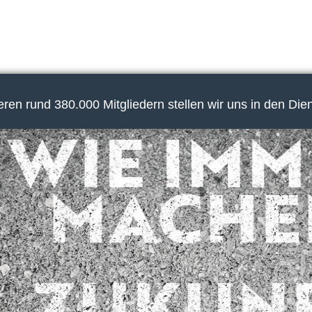
en rund 380.000 Mitgliedern stellen wir uns in den Die