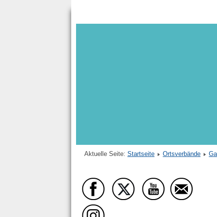
Aktuelle Seite:
Startseite
Ortsverbände
Ga