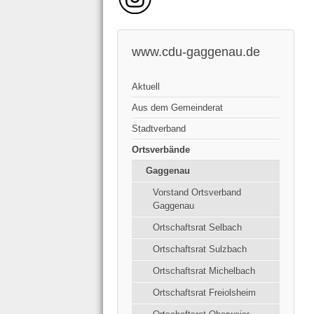
www.cdu-gaggenau.de
Aktuell
Aus dem Gemeinderat
Stadtverband
Ortsverbände
Gaggenau
Vorstand Ortsverband
Gaggenau
Ortschaftsrat Selbach
Ortschaftsrat Sulzbach
Ortschaftsrat Michelbach
Ortschaftsrat Freiolsheim