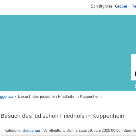
Schriftgröße
Größer
Re
ggenau
Besuch des jüdischen Friedhofs in Kuppenheim
Besuch des jüdischen Friedhofs in Kuppenheim
Kategorie:
Gaggenau
Veröffentlicht: Donnerstag, 19. Juni 2025 00:00
Zugriff