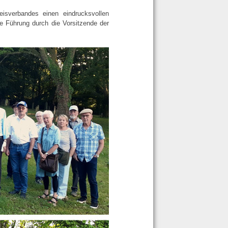
isverbandes einen eindrucksvollen
e Führung durch die Vorsitzende der