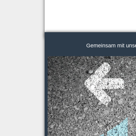
Gemeinsam mit unser