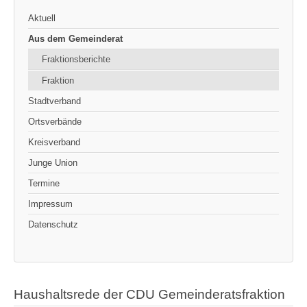
Aktuell
Aus dem Gemeinderat
Fraktionsberichte
Fraktion
Stadtverband
Ortsverbände
Kreisverband
Junge Union
Termine
Impressum
Datenschutz
Haushaltsrede der CDU Gemeinderatsfraktion