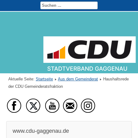
Aktuelle Seite:
Startseite
Aus dem Gemeinderat
Haushaltsrede
der CDU Gemeinderatsfraktion
www.cdu-gaggenau.de