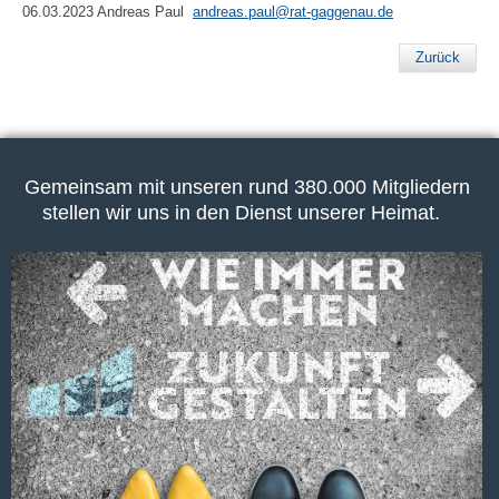
06.03.2023 Andreas Paul
andreas.paul@rat-gaggenau.de
Zurück
Gemeinsam mit unseren rund 380.000 Mitgliedern
stellen wir uns in den Dienst unserer Heimat.