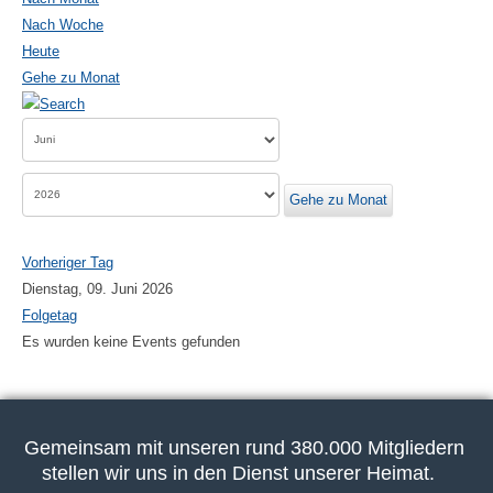
Nach Woche
Heute
Gehe zu Monat
Gehe zu Monat
Vorheriger Tag
Dienstag, 09. Juni 2026
Folgetag
Es wurden keine Events gefunden
Gemeinsam mit unseren rund 380.000 Mitgliedern
stellen wir uns in den Dienst unserer Heimat.