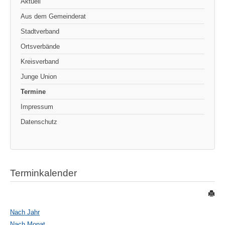
Aktuell
Aus dem Gemeinderat
Stadtverband
Ortsverbände
Kreisverband
Junge Union
Termine
Impressum
Datenschutz
Terminkalender
Nach Jahr
Nach Monat