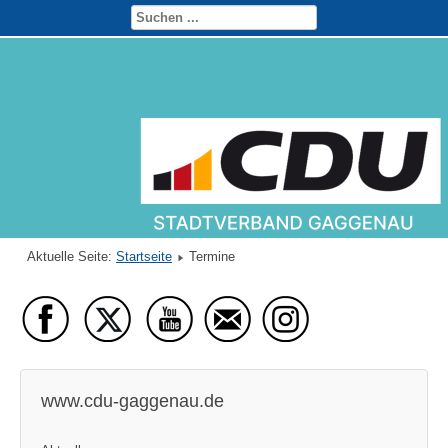
Aktuelle Seite:
Startseite
Termine
www.cdu-gaggenau.de