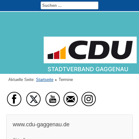
Aktuelle Seite:
Startseite
Termine
www.cdu-gaggenau.de