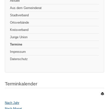
Aktuell
Aus dem Gemeinderat
Stadtverband
Ortsverbände
Kreisverband
Junge Union
Termine
Impressum
Datenschutz
Terminkalender
Nach Jahr
Nach Monat