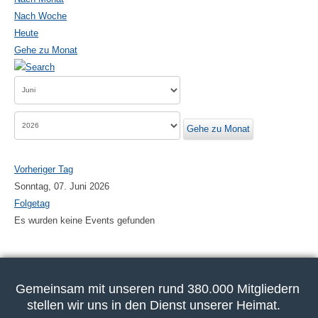
Nach Woche
Heute
Gehe zu Monat
Gehe zu Monat
Vorheriger Tag
Sonntag, 07. Juni 2026
Folgetag
Es wurden keine Events gefunden
Gemeinsam mit unseren rund 380.000 Mitgliedern
stellen wir uns in den Dienst unserer Heimat.