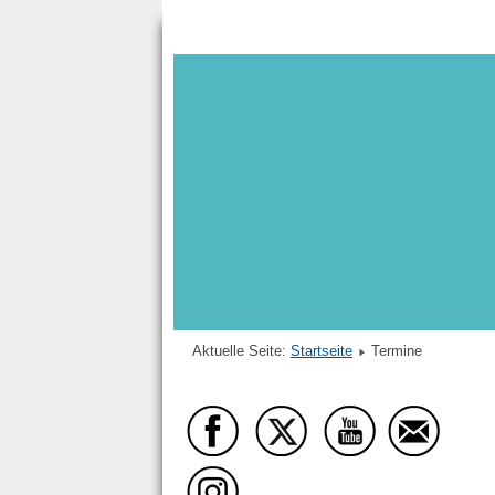
Aktuelle Seite:
Startseite
Termine