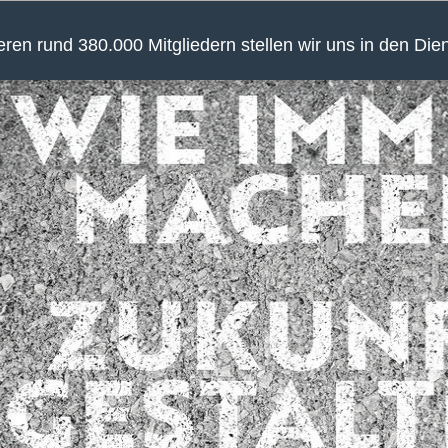
en rund 380.000 Mitgliedern stellen wir uns in den Die