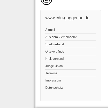
www.cdu-gaggenau.de
Aktuell
Aus dem Gemeinderat
Stadtverband
Ortsverbände
Kreisverband
Junge Union
Termine
Impressum
Datenschutz