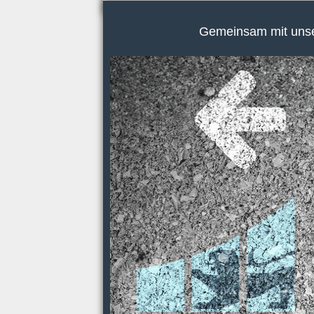
Gemeinsam mit unser