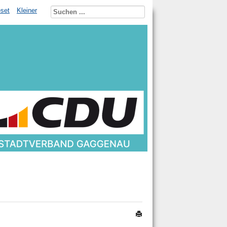
set
Kleiner