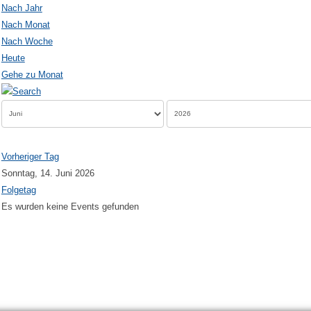
Nach Jahr
Nach Monat
Nach Woche
Heute
Gehe zu Monat
Vorheriger Tag
Sonntag, 14. Juni 2026
Folgetag
Es wurden keine Events gefunden