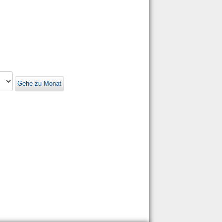
Gehe zu Monat