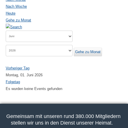
Nach Woche
Heute
Gehe zu Monat
Gehe zu Monat
Vorheriger Tag
Montag, 01. Juni 2026
Folgetag
Es wurden keine Events gefunden
Gemeinsam mit unseren rund 380.000 Mitgliedern
stellen wir uns in den Dienst unserer Heimat.