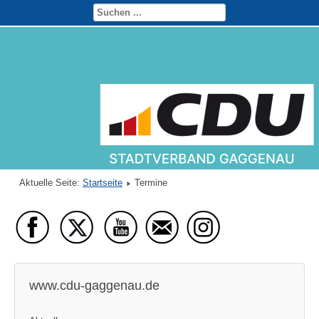
Aktuelle Seite:
Startseite
Termine
www.cdu-gaggenau.de