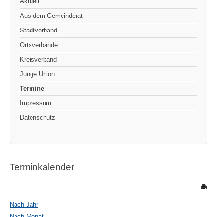
Aktuell
Aus dem Gemeinderat
Stadtverband
Ortsverbände
Kreisverband
Junge Union
Termine
Impressum
Datenschutz
Terminkalender
Nach Jahr
Nach Monat