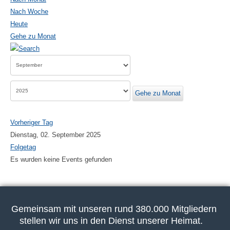
Nach Woche
Heute
Gehe zu Monat
Gehe zu Monat
Vorheriger Tag
Dienstag, 02. September 2025
Folgetag
Es wurden keine Events gefunden
Gemeinsam mit unseren rund 380.000 Mitgliedern
stellen wir uns in den Dienst unserer Heimat.