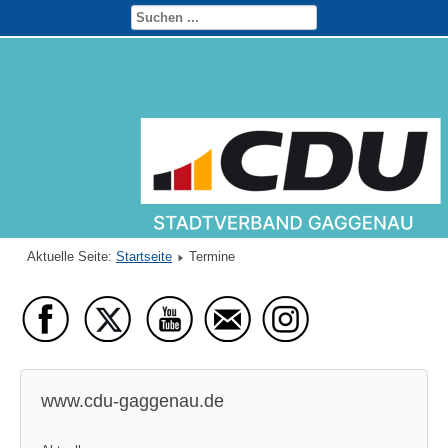
Aktuelle Seite:
Startseite
Termine
www.cdu-gaggenau.de