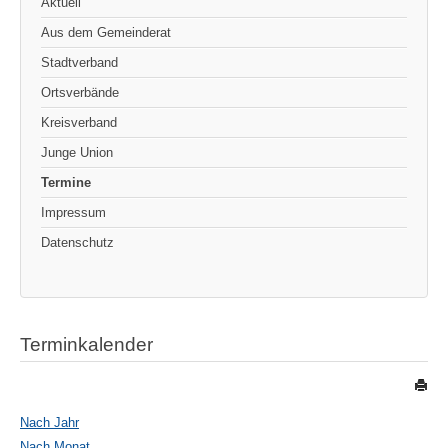
Aktuell
Aus dem Gemeinderat
Stadtverband
Ortsverbände
Kreisverband
Junge Union
Termine
Impressum
Datenschutz
Terminkalender
Nach Jahr
Nach Monat