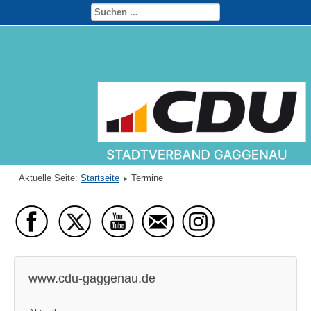
Aktuelle Seite:
Startseite
Termine
www.cdu-gaggenau.de