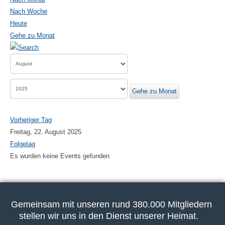
Nach Woche
Heute
Gehe zu Monat
Gehe zu Monat
Vorheriger Tag
Freitag, 22. August 2025
Folgetag
Es wurden keine Events gefunden
Gemeinsam mit unseren rund 380.000 Mitgliedern
stellen wir uns in den Dienst unserer Heimat.