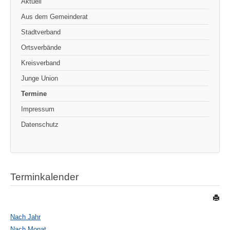
Aktuell
Aus dem Gemeinderat
Stadtverband
Ortsverbände
Kreisverband
Junge Union
Termine
Impressum
Datenschutz
Terminkalender
Nach Jahr
Nach Monat