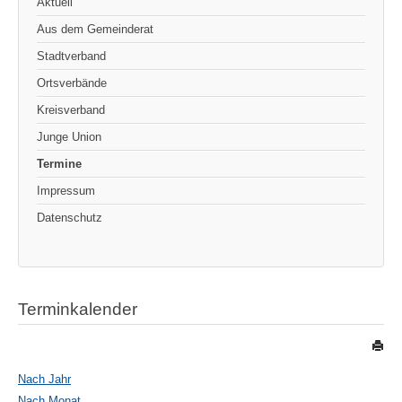
Aktuell
Aus dem Gemeinderat
Stadtverband
Ortsverbände
Kreisverband
Junge Union
Termine
Impressum
Datenschutz
Terminkalender
Nach Jahr
Nach Monat