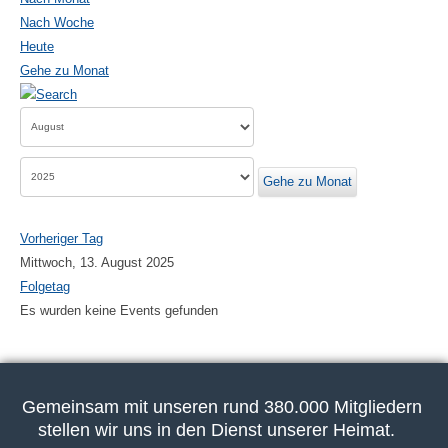
Nach Woche
Heute
Gehe zu Monat
Gehe zu Monat
Vorheriger Tag
Mittwoch, 13. August 2025
Folgetag
Es wurden keine Events gefunden
Gemeinsam mit unseren rund 380.000 Mitgliedern
stellen wir uns in den Dienst unserer Heimat.