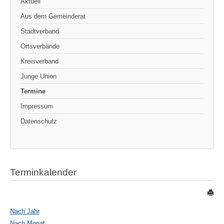
Aktuell
Aus dem Gemeinderat
Stadtverband
Ortsverbände
Kreisverband
Junge Union
Termine
Impressum
Datenschutz
Terminkalender
Nach Jahr
Nach Monat