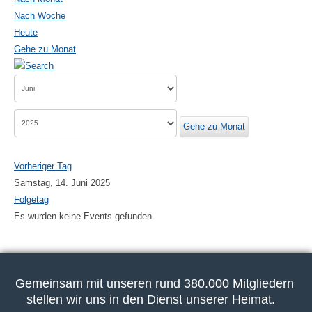
Nach Woche
Heute
Gehe zu Monat
Gehe zu Monat
Vorheriger Tag
Samstag, 14. Juni 2025
Folgetag
Es wurden keine Events gefunden
Gemeinsam mit unseren rund 380.000 Mitgliedern
stellen wir uns in den Dienst unserer Heimat.