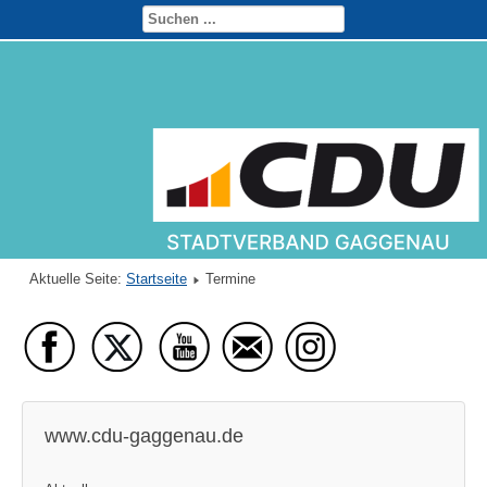
Aktuelle Seite:
Startseite
Termine
www.cdu-gaggenau.de