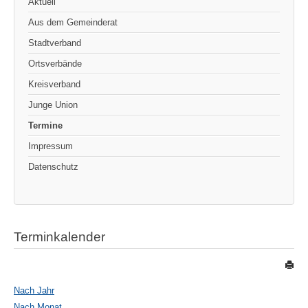
Aktuell
Aus dem Gemeinderat
Stadtverband
Ortsverbände
Kreisverband
Junge Union
Termine
Impressum
Datenschutz
Terminkalender
Nach Jahr
Nach Monat