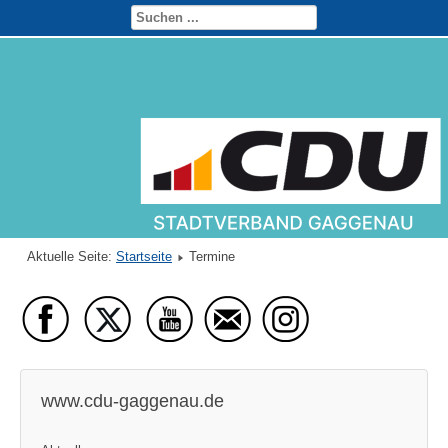
Aktuelle Seite:
Startseite
Termine
www.cdu-gaggenau.de