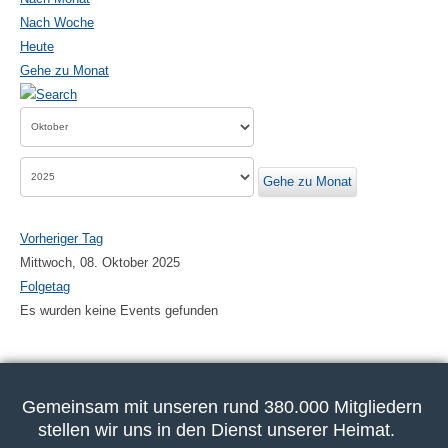
Nach Woche
Heute
Gehe zu Monat
Gehe zu Monat
Vorheriger Tag
Mittwoch, 08. Oktober 2025
Folgetag
Es wurden keine Events gefunden
Gemeinsam mit unseren rund 380.000 Mitgliedern
stellen wir uns in den Dienst unserer Heimat.